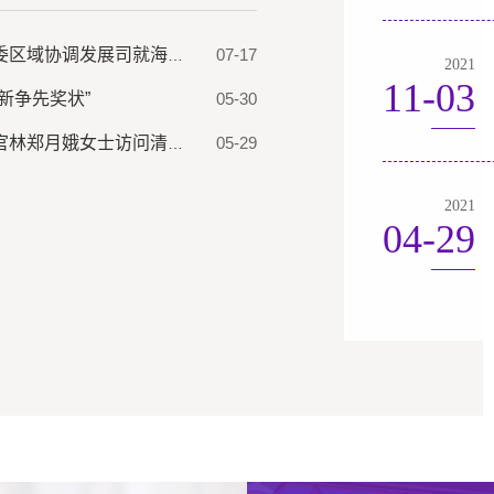
07-17
土木水利学院赴国家发展改革委区域协调发展司就海洋领域相关重点工作汇报对接
2021
11-03
新争先奖状”
05-30
05-29
香港特别行政区第五任行政长官林郑月娥女士访问清华大学土水学院
2021
04-29