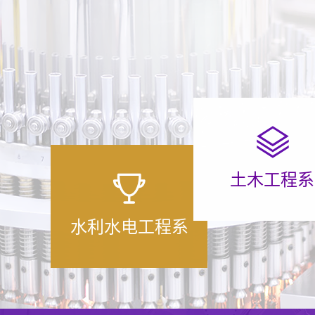
土木工程系
水利水电工程系