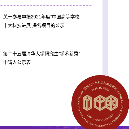
关于参与申报2021年度“中国高等学校
十大科技进展”提名项目的公示
第二十五届清华大学研究生“学术新秀”
申请人公示表