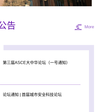
公告
More
第三届ASCE大中华论坛（一号通知）
论坛通知 | 首届城市安全科技论坛