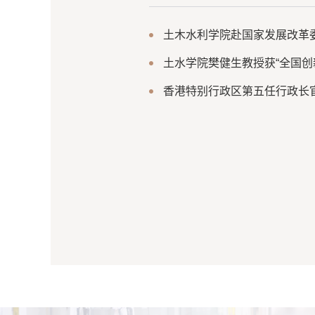
土水学院樊健生教授获“全国创