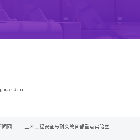
hua.edu.cn
新闻网
土木工程安全与耐久教育部重点实验室