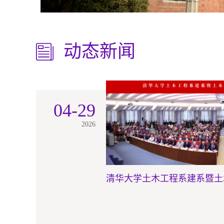
动态新闻
04-29
2026