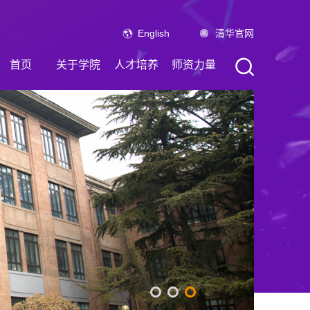
English
清华官网
首页
关于学院
人才培养
师资力量