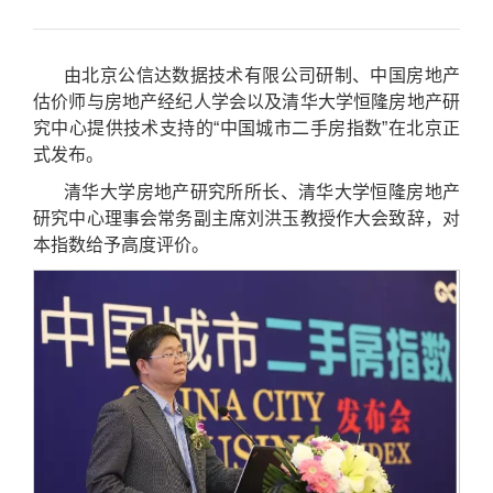
由北京公信达数据技术有限公司研制、中国房地产
估价师与房地产经纪人学会以及清华大学恒隆房地产研
究中心提供技术支持的“中国城市二手房指数”在北京正
式发布。
清华大学房地产研究所所长、清华大学恒隆房地产
研究中心理事会常务副主席刘洪玉教授作大会致辞，对
本指数给予高度评价。